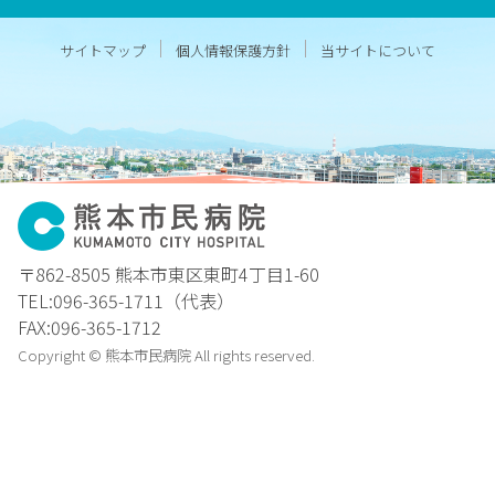
サイトマップ
個人情報保護方針
当サイトについて
〒862-8505 熊本市東区東町4丁目1-60
TEL:096-365-1711（代表）
FAX:096-365-1712
Copyright © 熊本市民病院 All rights reserved.