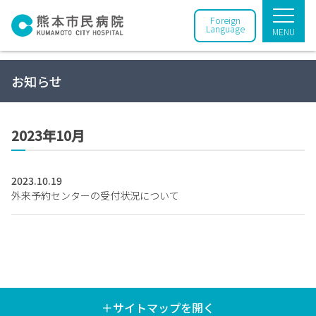
Foreign
Language
MENU
お知らせ
2023年10月
2023.10.19
外来予約センターの受付状況について
＋サイトマップを開く