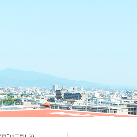
区東町4丁目1-60