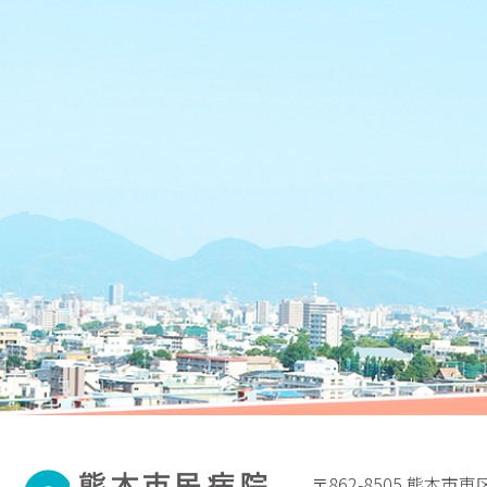
〒862-8505 熊本市東