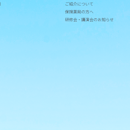
門
ご紹介について
保険薬局の方へ
研修会・講演会のお知らせ