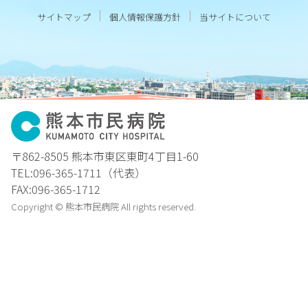
サイトマップ
個人情報保護方針
当サイトについて
〒862-8505 熊本市東区東町4丁目1-60
TEL:096-365-1711（代表）
FAX:096-365-1712
Copyright © 熊本市民病院 All rights reserved.