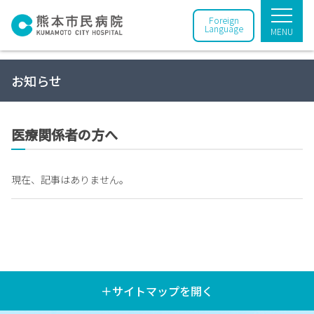
Foreign
Language
MENU
お知らせ
医療関係者の方へ
現在、記事はありません。
＋サイトマップを開く