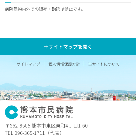
病院建物内外での販売・勧誘は禁止です。
＋サイトマップを開く
サイトマップ
個人情報保護方針
当サイトについて
〒862-8505 熊本市東区東町4丁目1-60
TEL:096-365-1711（代表）