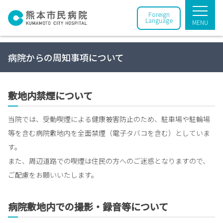
Foreign
Language
MENU
病院からの周知事項について
敷地内禁煙について
当院では、受動喫煙による健康被害防止のため、駐車場や駐輪場
等を含む病院敷地内を全面禁煙（電子タバコを含む）としていま
す。
また、周辺道路での喫煙は住民の方へのご迷惑となりますので、
ご配慮をお願いいたします。
病院敷地内での撮影・録音等について