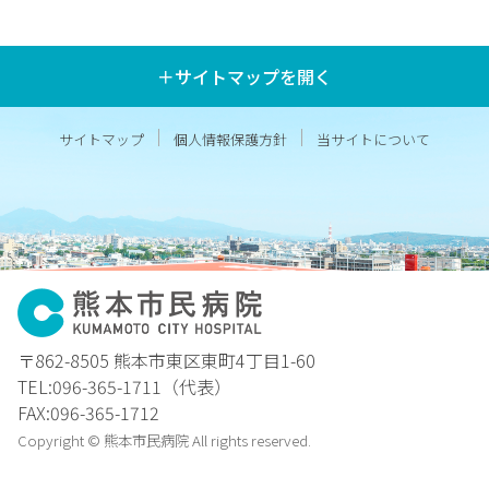
＋サイトマップを開く
サイトマップ
個人情報保護方針
当サイトについて
〒862-8505 熊本市東区東町4丁目1-60
TEL:096-365-1711（代表）
FAX:096-365-1712
Copyright © 熊本市民病院 All rights reserved.