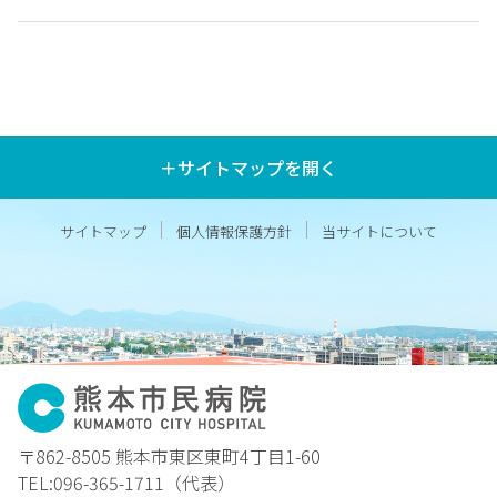
＋サイトマップを開く
サイトマップ
個人情報保護方針
当サイトについて
〒862-8505 熊本市東区東町4丁目1-60
TEL:096-365-1711（代表）