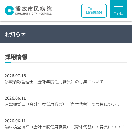
Foreign
Language
MENU
お知らせ
採用情報
2026.07.16
診療情報管理士（会計年度任用職員）の募集について
2026.06.11
言語聴覚士（会計年度任用職員）（育休代替）の募集について
2026.06.11
臨床検査技師（会計年度任用職員）（育休代替）の募集について