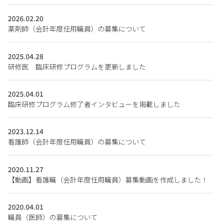
2026.02.20
薬剤師（会計年度任用職員）の募集について
2025.04.28
研修医 臨床研修プログラムを更新しました
2025.04.01
臨床研修プログラム修了者インタビューを掲載しました
2023.12.14
看護師（会計年度任用職員）の募集について
2020.11.27
【動画】看護職（会計年度任用職員）募集動画を作成しました！
2020.04.01
職員（医師）の募集について