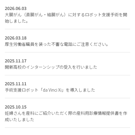
2026.06.03
大腸がん（直腸がん・結腸がん）に対するロボット支援手術を開
始しました。
2026.03.18
厚生労働省職員を装った不審な電話にご注意ください。
2025.11.17
開新高校のインターンシップの受入を行いました
2025.11.11
手術支援ロボット「da Vinci Xi」を導入しました
2025.10.15
妊婦さんを産科にご紹介いただく際の産科用診療情報提供書を作
成いたしました