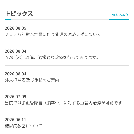
トピックス
一覧をみる
2026.08.05
２０２６年熊本地震に伴う乳児の沐浴支援について
2026.08.04
7/29（水）以降、通常通り診療を行っております。
2026.08.04
外来担当表及び休診のご案内
2026.07.09
当院では脳血管障害（脳卒中）に対する血管内治療が可能です！
2026.06.11
糖尿病教室について