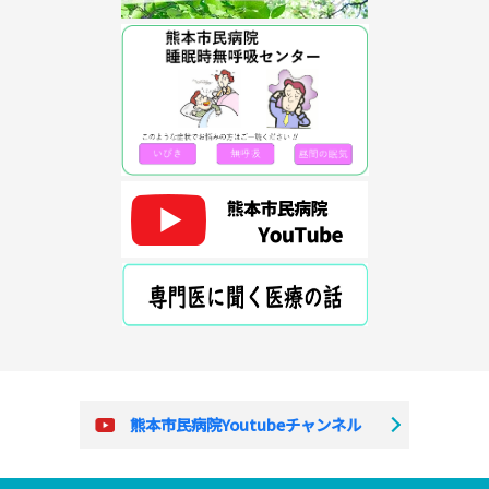
熊本市民病院Youtubeチャンネル