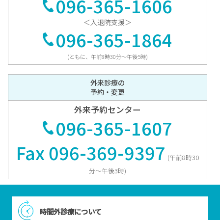
096-365-1606
＜入退院支援＞
096-365-1864
(ともに、午前8時30分〜午後5時)
外来診療の
予約・変更
外来予約センター
096-365-1607
Fax 096-369-9397
(午前8時30
分〜午後3時)
時間外診療について