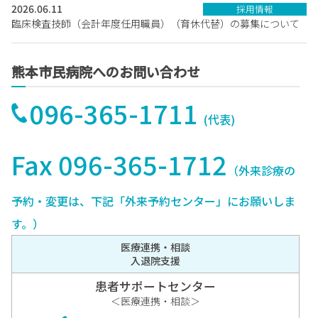
2026.06.11
採用情報
臨床検査技師（会計年度任用職員）（育休代替）の募集について
熊本市民病院へのお問い合わせ
096-365-1711
(代表)
Fax 096-365-1712
（外来診療の
予約・変更は、下記「外来予約センター」にお願いしま
す。）
医療連携・相談
入退院支援
患者サポートセンター
＜医療連携・相談＞