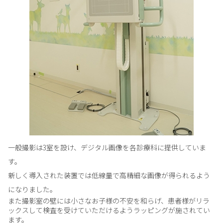
一般撮影は3室を設け、デジタル画像を各診療科に提供していま
す。
新しく導入された装置では低線量で高精細な画像が得られるよう
になりました。
また撮影室の壁には小さなお子様の不安を和らげ、患者様がリラ
ックスして検査を受けていただけるようラッピングが施されてい
ます。