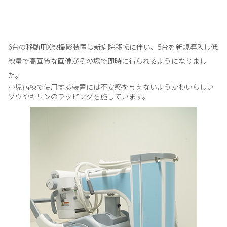
6台の移動用X線撮影装置は新病院移転に伴い、5台を新規導入し低
線量で高画質な画像がその場で即時に得られるようになりまし
た。
小児病棟で使用する装置には不安感を与えないようかわいらしい
ゾウやキリンのラッピングを施しています。