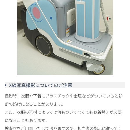
X線写真撮影についてのご注意
撮影時、衣服や下着にプラスチックや金属などがついていると診
断の妨げになることがあります。
また、衣服の素材によっては何もついてなくてもお着替えが必要
になることもあります。
検査衣をご用意いたしておりますので、担当者の指示に従ってく