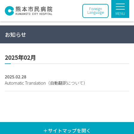
Foreign
Language
MENU
お知らせ
2025年02月
2025.02.28
Automatic Translation（自動翻訳について）
＋サイトマップを開く