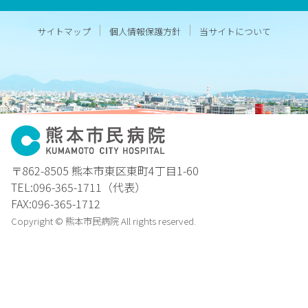
サイトマップ
個人情報保護方針
当サイトについて
〒862-8505 熊本市東区東町4丁目1-60
TEL:096-365-1711（代表）
FAX:096-365-1712
Copyright © 熊本市民病院 All rights reserved.