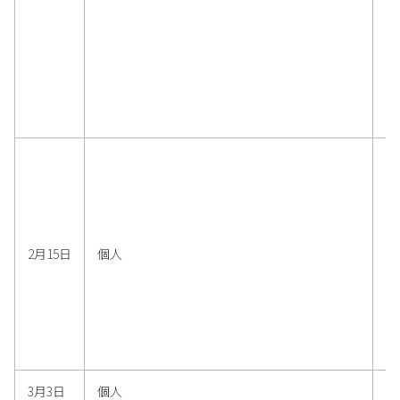
2月15日
個人
3月3日
個人