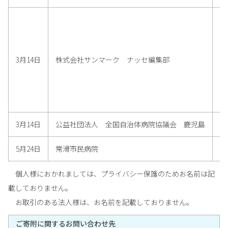
3月14日
株式会社サンマーク ナッセ編集部
3月14日
公益社団法人 全国自治体病院協議会 鹿児島
5月24日
常滑市民病院
個人様におかれましては、プライバシー保護のためお名前は記
載しておりません。
お取引のある法人様は、お名前を記載しておりません。
ご寄附に関するお問い合わせ先