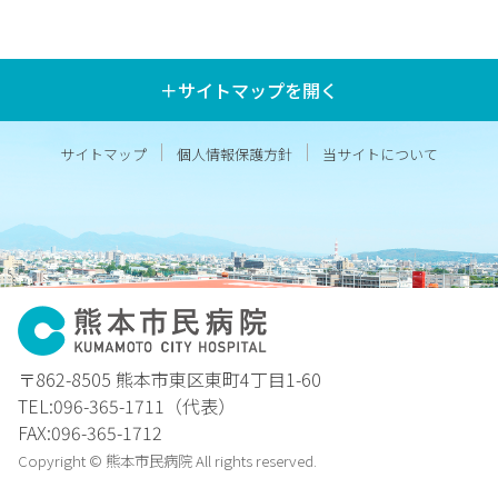
＋サイトマップを開く
サイトマップ
個人情報保護方針
当サイトについて
〒862-8505 熊本市東区東町4丁目1-60
TEL:096-365-1711（代表）
FAX:096-365-1712
Copyright © 熊本市民病院 All rights reserved.