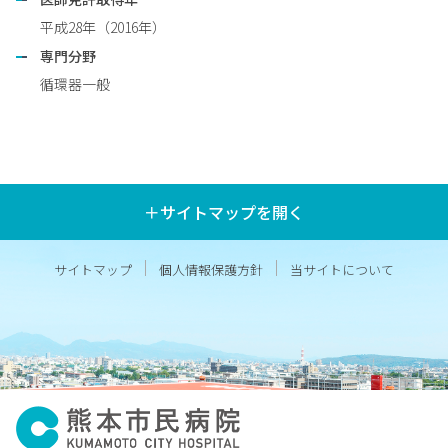
平成28年（2016年）
専門分野
循環器一般
＋サイトマップを開く
サイトマップ
個人情報保護方針
当サイトについて