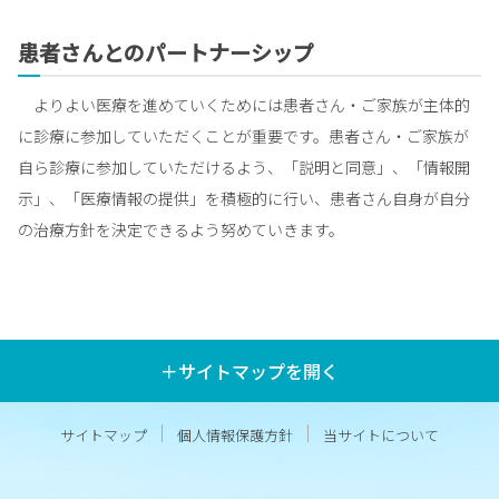
患者さんとのパートナーシップ
よりよい医療を進めていくためには患者さん・ご家族が主体的
に診療に参加していただくことが重要です。患者さん・ご家族が
自ら診療に参加していただけるよう、「説明と同意」、「情報開
示」、「医療情報の提供」を積極的に行い、患者さん自身が自分
の治療方針を決定できるよう努めていきます。
＋サイトマップを開く
サイトマップ
個人情報保護方針
当サイトについて