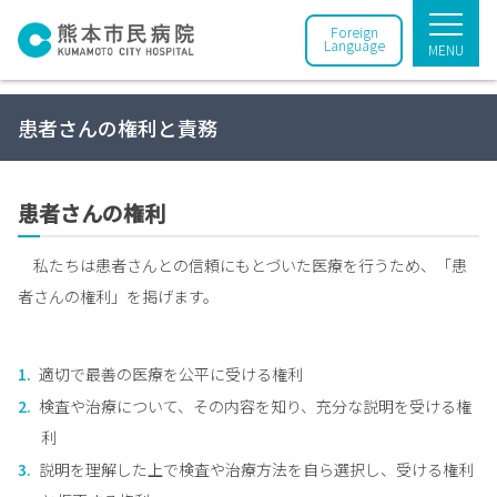
Foreign
Language
MENU
患者さんの権利と責務
患者さんの権利
私たちは患者さんとの信頼にもとづいた医療を行うため、「患
者さんの権利」を掲げます。
適切で最善の医療を公平に受ける権利
検査や治療について、その内容を知り、充分な説明を受ける権
利
説明を理解した上で検査や治療方法を自ら選択し、受ける権利