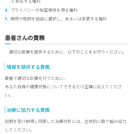
と拒否する権利
プライバシーの秘密保持を得る権利
病院や医師を自由に選択し、あるいは変更する権利
患者さんの責務
適切な医療を提供するために、以下のことをお守りください。
情報を提供する責務
最善で適切な診療を行うために、
あなた自身の健康状態についてできるだけ正確に伝えてくださ
い。
治療に協力する責務
説明を受け納得し同意した治療方針には、主体的に取り組み協力
してください。