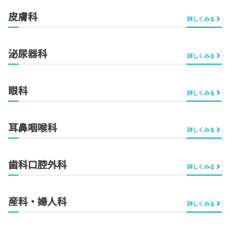
皮膚科
詳しくみる
泌尿器科
詳しくみる
眼科
詳しくみる
耳鼻咽喉科
詳しくみる
歯科口腔外科
詳しくみる
産科・婦人科
詳しくみる