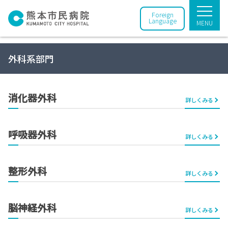
Foreign
Language
MENU
外科系部門
消化器外科
詳しくみる
呼吸器外科
詳しくみる
整形外科
詳しくみる
脳神経外科
詳しくみる