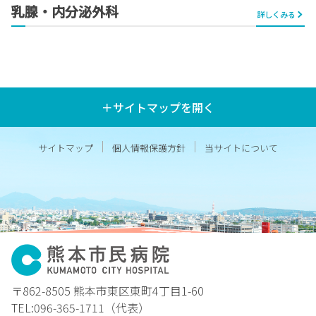
乳腺・内分泌外科
詳しくみる
＋サイトマップを開く
サイトマップ
個人情報保護方針
当サイトについて
〒862-8505 熊本市東区東町4丁目1-60
TEL:096-365-1711（代表）