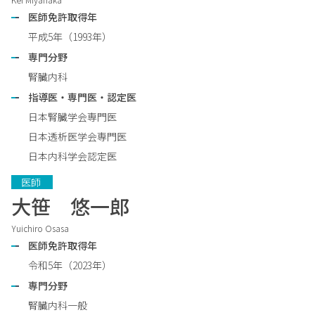
医師免許取得年
平成5年（1993年）
専門分野
腎臓内科
指導医・専門医・認定医
日本腎臓学会専門医
日本透析医学会専門医
日本内科学会認定医
　医師　 
大笹 悠一郎
Yuichiro Osasa
医師免許取得年
令和5年（2023年）
専門分野
腎臓内科一般