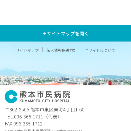
＋サイトマップを開く
サイトマップ
個人情報保護方針
当サイトについて
〒862-8505 熊本市東区東町4丁目1-60
TEL:096-365-1711（代表）
FAX:096-365-1712
Copyright © 熊本市民病院 All rights reserved.