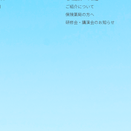
門
ご紹介について
保険薬局の方へ
研修会・講演会のお知らせ