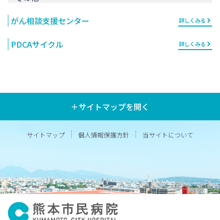
がん相談支援センター
詳しくみる
PDCAサイクル
詳しくみる
＋サイトマップを開く
サイトマップ
個人情報保護方針
当サイトについて