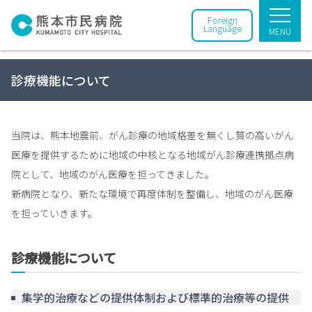
Foreign
Language
MENU
診療機能について
当院は、熊本地震前、がん診療の地域格差を無くし質の高いがん
医療を提供するために地域の中核となる地域がん診療連携拠点病
院として、地域のがん医療を担ってきました。
新病院となり、新たな環境で再度体制を整備し、地域のがん医療
を担っていきます。
診療機能について
集学的治療などの提供体制および標準的治療等の提供