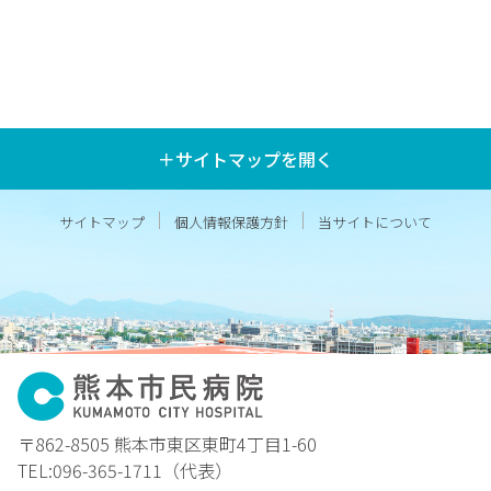
＋サイトマップを開く
サイトマップ
個人情報保護方針
当サイトについて
〒862-8505 熊本市東区東町4丁目1-60
TEL:096-365-1711（代表）