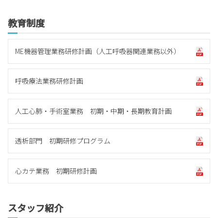
教育制度
ME機器管理業務研修計画（人工呼吸器関連業務以外）
呼吸療法業務研修計画
人工心肺・手術室業務 初期・中期・長期教育計画
透析部門 初期研修プログラム
心カテ業務 初期研修計画
スタッフ紹介