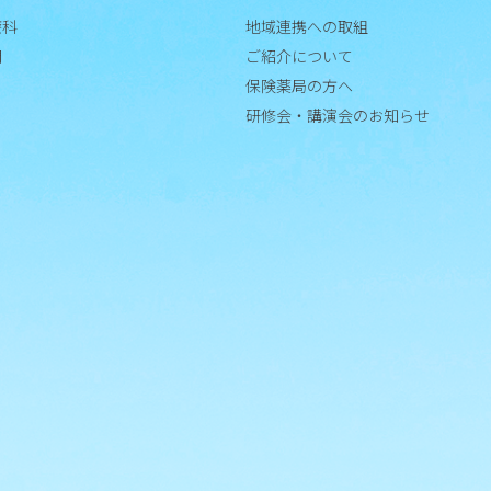
療科
地域連携への取組
門
ご紹介について
保険薬局の方へ
研修会・講演会のお知らせ