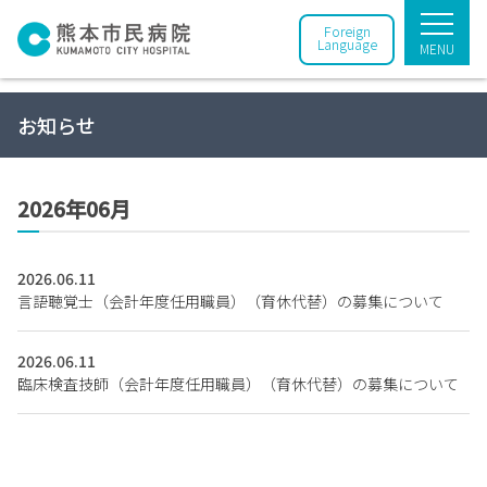
Foreign
Language
MENU
お知らせ
2026年06月
2026.06.11
言語聴覚士（会計年度任用職員）（育休代替）の募集について
2026.06.11
臨床検査技師（会計年度任用職員）（育休代替）の募集について