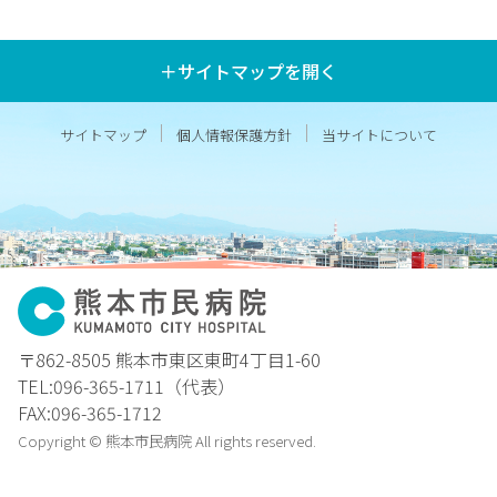
＋サイトマップを開く
サイトマップ
個人情報保護方針
当サイトについて
〒862-8505 熊本市東区東町4丁目1-60
TEL:096-365-1711（代表）
FAX:096-365-1712
Copyright © 熊本市民病院 All rights reserved.