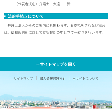
（代表者氏名）弁護士 大達 一賢
法的手続きについて
弁護士法人からのご案内にも関わらず、お支払をされない場合
は、簡易裁判所に対して支払督促の申し立て手続きを行います。
＋サイトマップを開く
サイトマップ
個人情報保護方針
当サイトについて