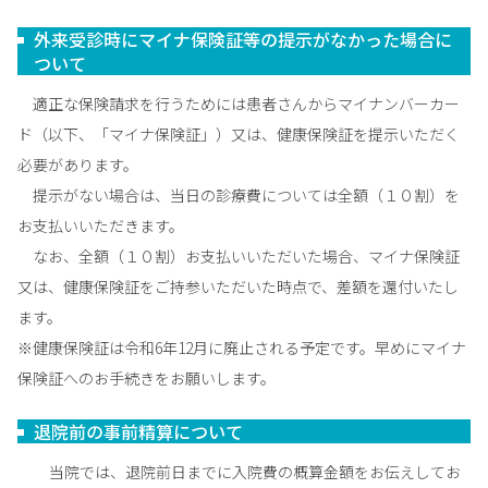
外来受診時にマイナ保険証等の提示がなかった場合に
ついて
適正な保険請求を行うためには患者さんからマイナンバーカー
ド（以下、「マイナ保険証」）又は、健康保険証を提示いただく
必要があります。
提示がない場合は、当日の診療費については全額（１０割）を
お支払いいただきます。
なお、全額（１０割）お支払いいただいた場合、マイナ保険証
又は、健康保険証をご持参いただいた時点で、差額を還付いたし
ます。
※健康保険証は令和6年12月に廃止される予定です。早めにマイナ
保険証へのお手続きをお願いします。
退院前の事前精算について
当院では、退院前日までに入院費の概算金額をお伝えしてお