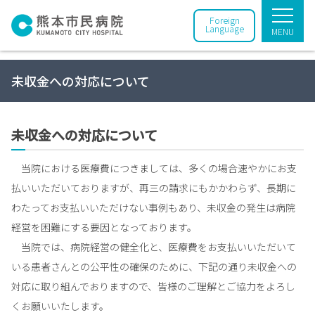
Foreign
Language
MENU
未収金への対応について
未収金への対応について
当院における医療費につきましては、多くの場合速やかにお支
払いいただいておりますが、再三の請求にもかかわらず、長期に
わたってお支払いいただけない事例もあり、未収金の発生は病院
経営を困難にする要因となっております。
当院では、病院経営の健全化と、医療費をお支払いいただいて
いる患者さんとの公平性の確保のために、下記の通り未収金への
対応に取り組んでおりますので、皆様のご理解とご協力をよろし
くお願いいたします。