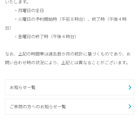
いたします。
・月曜日の全日
・火曜日の予約開始時（午前８時台）、終了時（午後４時
台）
・金曜日の終了時（午後４時台）
なお、上記の時間帯は過去数か月の統計に基づくものであり、お
問い合わせ時の状況により、上記とは異なることがございます。
お知らせ一覧
ご来院の方へのお知らせ一覧