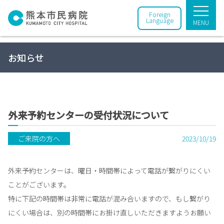
Foreign
Language
MENU
お知らせ
外来予約センターの受付状況について
ご来院の方へ
2023/10/19
外来予約センターは、曜日・時間帯によって電話が繋がりにくい
ことがございます。
特に下記の時間帯は非常に電話が混み合いますので、もし繋がり
にくい場合は、別の時間帯にお掛け直しいただきますようお願い