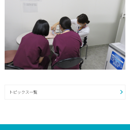
トピックス一覧