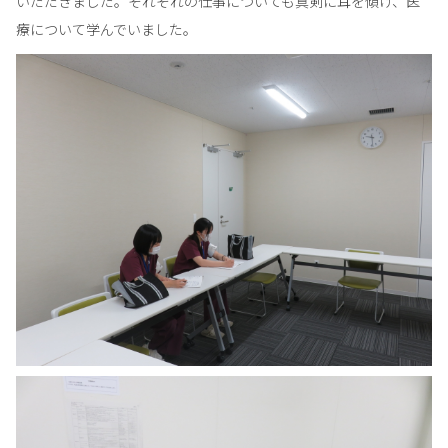
いただきました。それぞれの仕事についても真剣に耳を傾け、医
療について学んでいました。