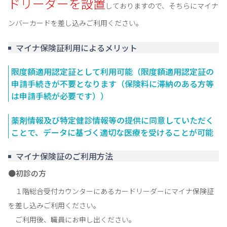
ドリーダーを設置
しておりますので、そちらにマイナ
ンバーカードを差し込みご利用ください。
マイナ保険証利用によるメリット
限度額適用認定証として利用可能（限度額適用認定証の
申請手続きが不要となります（保険料に滞納のある方等
は申請手続が必要です））
薬剤情報及び特定健診情報等の提供に同意していただく
ことで、データに基づく適切な医療を受けることが可能
マイナ保険証のご利用方法
初診の方
１階総合受付カウンターにあるカードリーダーにマイナ保険証
を差し込みご利用ください。
ご利用後、職員にお申し出ください。