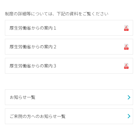
制度の詳細等については、下記の資料をご覧ください
厚生労働省からの案内１
厚生労働省からの案内２
厚生労働省からの案内３
お知らせ一覧
ご来院の方へのお知らせ一覧