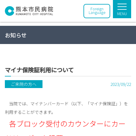
Foreign
Language
MENU
お知らせ
マイナ保険証利用について
ご来院の方へ
2023/09/22
当院では、マイナンバーカード（以下、「マイナ保険証」）を
利用することができます。
各ブロック受付のカウンターにカー