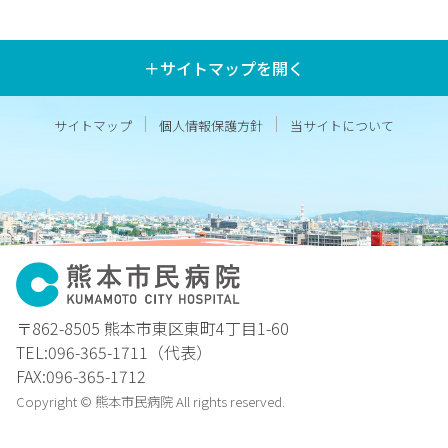
＋サイトマップを開く
サイトマップ
個人情報保護方針
当サイトについて
〒862-8505 熊本市東区東町4丁目1-60
TEL:096-365-1711（代表）
FAX:096-365-1712
Copyright © 熊本市民病院 All rights reserved.