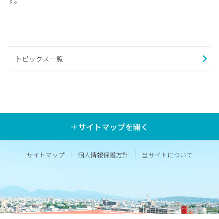
す。
トピックス一覧
＋サイトマップを開く
サイトマップ
個人情報保護方針
当サイトについて