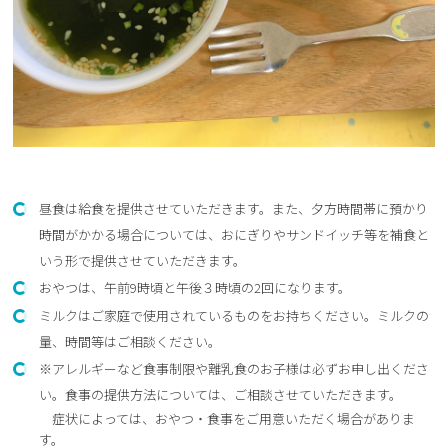
昼食は給食を提供させていただきます。また、夕方時間帯に預かり
時間がかかる場合については、おにぎりやサンドイッチ等を補食と
いう形で提供させていただきます。
おやつは、午前9時頃と午後３時頃の2回になります。
ミルクはご家庭で使用されているものをお持ちください。ミルクの
量、時間等はご相談ください。
※アレルギーなど食事制限や離乳食のお子様は必ずお申し出くださ
い。食事の提供方法については、ご相談させていただきます。
症状によっては、おやつ・食事をご用意いただく場合がありま
す。