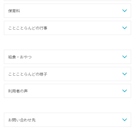
保育料
ことことらんどの行事
給食・おやつ
ことことらんどの様子
利用者の声
お問い合わせ先