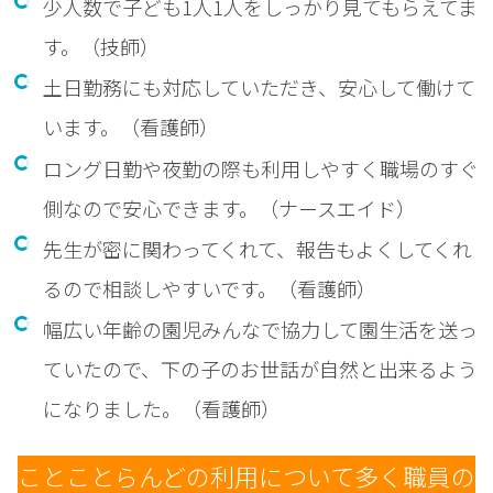
少人数で子ども1人1人をしっかり見てもらえてま
す。（技師）
土日勤務にも対応していただき、安心して働けて
います。（看護師）
ロング日勤や夜勤の際も利用しやすく職場のすぐ
側なので安心できます。（ナースエイド）
先生が密に関わってくれて、報告もよくしてくれ
るので相談しやすいです。（看護師）
幅広い年齢の園児みんなで協力して園生活を送っ
ていたので、下の子のお世話が自然と出来るよう
になりました。（看護師）
ことことらんどの利用について多く職員の