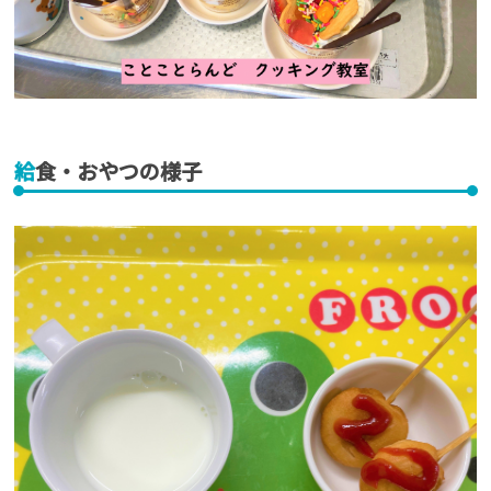
給食・おやつの様子