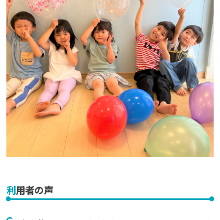
利用者の声