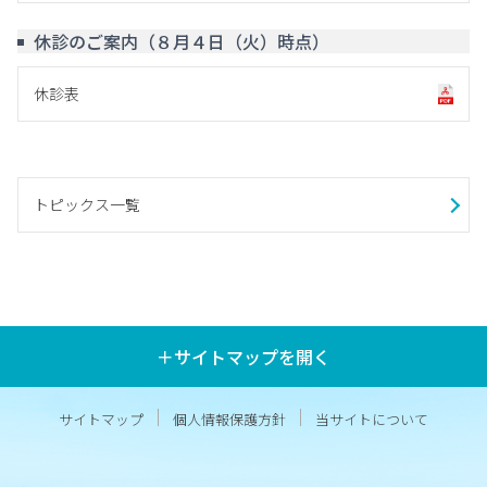
休診のご案内（８月４日（火）時点）
休診表
トピックス一覧
＋サイトマップを開く
サイトマップ
個人情報保護方針
当サイトについて