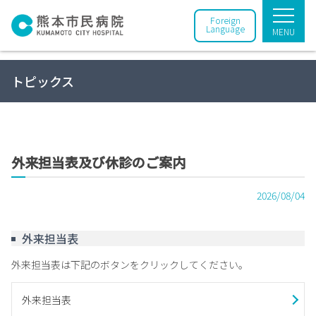
Foreign
Language
MENU
トピックス
外来担当表及び休診のご案内
2026/08/04
外来担当表
外来担当表は下記のボタンをクリックしてください。
外来担当表