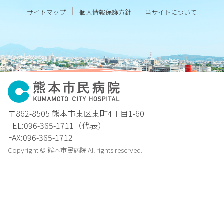
サイトマップ
個人情報保護方針
当サイトについて
〒862-8505 熊本市東区東町4丁目1-60
TEL:096-365-1711（代表）
FAX:096-365-1712
Copyright © 熊本市民病院 All rights reserved.