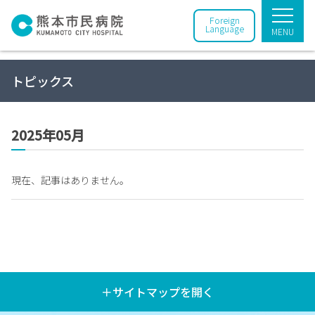
Foreign
Language
MENU
トピックス
2025年05月
現在、記事はありません。
＋サイトマップを開く