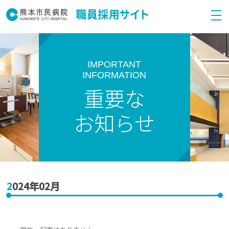
IMPORTANT
INFORMATION
重要な
お知らせ
2024年02月