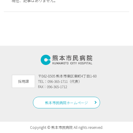
現在、記事はありません。
〒862-8505 熊本市東区東町4丁目1-60
採用課
TEL：096-365-1711（代表）
FAX：096-365-1712
熊本市民病院ホームページ
Copyright © 熊本市民病院 All rights reserved.